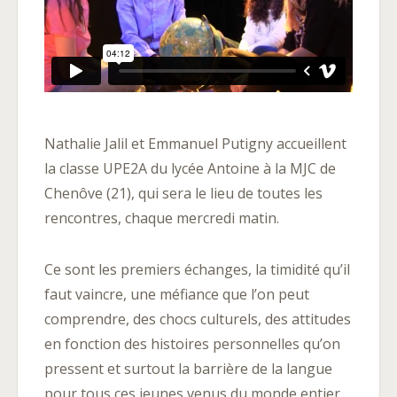
Nathalie Jalil et Emmanuel Putigny accueillent
la classe UPE2A du lycée Antoine à la MJC de
Chenôve (21), qui sera le lieu de toutes les
rencontres, chaque mercredi matin.
Ce sont les premiers échanges, la timidité qu’il
faut vaincre, une méfiance que l’on peut
comprendre, des chocs culturels, des attitudes
en fonction des histoires personnelles qu’on
pressent et surtout la barrière de la langue
pour tous ces jeunes venus du monde entier.