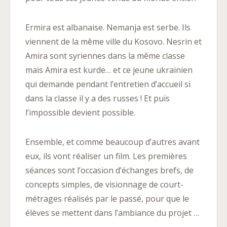
Ermira est albanaise. Nemanja est serbe. Ils
viennent de la même ville du Kosovo. Nesrin et
Amira sont syriennes dans la même classe
mais Amira est kurde… et ce jeune ukrainien
qui demande pendant l’entretien d’accueil si
dans la classe il y a des russes ! Et puis
l’impossible devient possible.
Ensemble, et comme beaucoup d’autres avant
eux, ils vont réaliser un film. Les premières
séances sont l’occasion d’échanges brefs, de
concepts simples, de visionnage de court-
métrages réalisés par le passé, pour que le
élèves se mettent dans l’ambiance du projet …