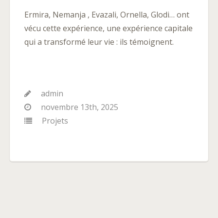
Ermira, Nemanja , Evazali, Ornella, Glodi… ont
vécu cette expérience, une expérience capitale
qui a transformé leur vie : ils témoignent.
admin
novembre 13th, 2025
Projets