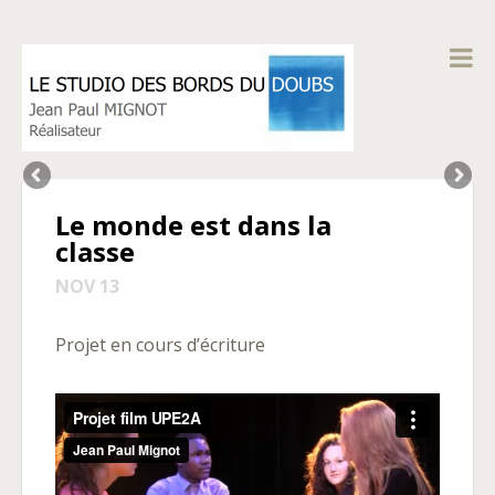
Le monde est dans la
classe
NOV 13
Projet en cours d’écriture