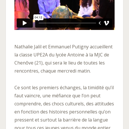
Nathalie Jalil et Emmanuel Putigny accueillent
la classe UPE2A du lycée Antoine à la MJC de
Chenôve (21), qui sera le lieu de toutes les
rencontres, chaque mercredi matin.
Ce sont les premiers échanges, la timidité qu’il
faut vaincre, une méfiance que l’on peut
comprendre, des chocs culturels, des attitudes
en fonction des histoires personnelles qu’on
pressent et surtout la barrière de la langue
pour tous ces jeunes venus du monde entier.