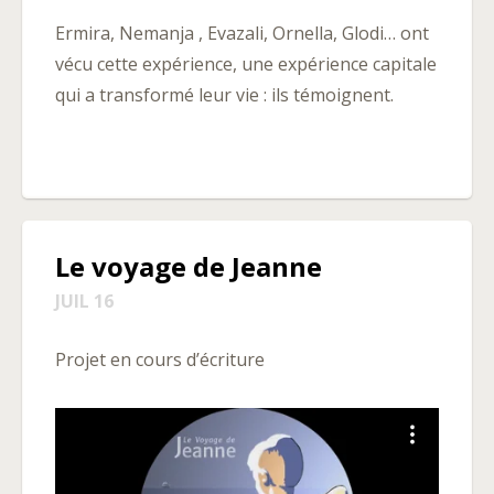
Ermira, Nemanja , Evazali, Ornella, Glodi… ont
vécu cette expérience, une expérience capitale
qui a transformé leur vie : ils témoignent.
Le voyage de Jeanne
JUIL 16
Projet en cours d’écriture