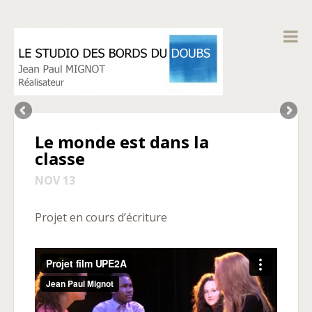
Le monde est dans la
classe
NOV 13
Projet en cours d’écriture