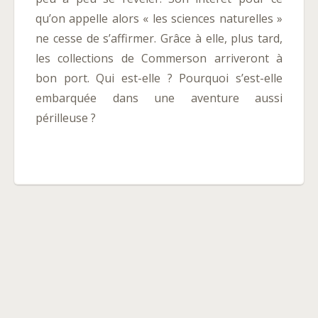
qu’on appelle alors « les sciences naturelles »
ne cesse de s’affirmer. Grâce à elle, plus tard,
les collections de Commerson arriveront à
bon port. Qui est-elle ? Pourquoi s’est-elle
embarquée dans une aventure aussi
périlleuse ?