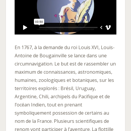
En 1767, à la demande du roi Louis XVI, Louis-
Antoine de Bougainville se lance dans une
circumnavigation. Le but est de rassembler un
maximum de connaissances, astronomiques,
humaines, zoologiques et botaniques, sur les
territoires explorés : Brésil, Uruguay,
Argentine, Chili, archipels du Pacifique et de
l’océan Indien, tout en prenant
symboliquement possession de certains au
nom de la France. Plusieurs scientifiques de
renom vont participer à l’aventure. La flottille