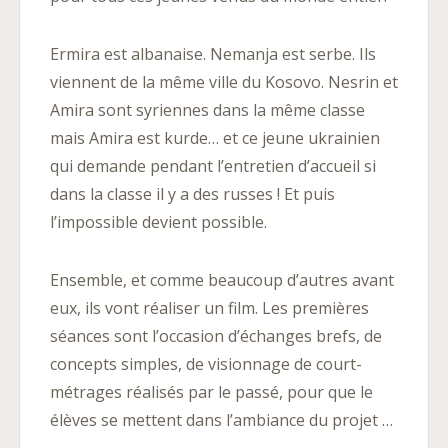
Ermira est albanaise. Nemanja est serbe. Ils
viennent de la même ville du Kosovo. Nesrin et
Amira sont syriennes dans la même classe
mais Amira est kurde… et ce jeune ukrainien
qui demande pendant l’entretien d’accueil si
dans la classe il y a des russes ! Et puis
l’impossible devient possible.
Ensemble, et comme beaucoup d’autres avant
eux, ils vont réaliser un film. Les premières
séances sont l’occasion d’échanges brefs, de
concepts simples, de visionnage de court-
métrages réalisés par le passé, pour que le
élèves se mettent dans l’ambiance du projet …