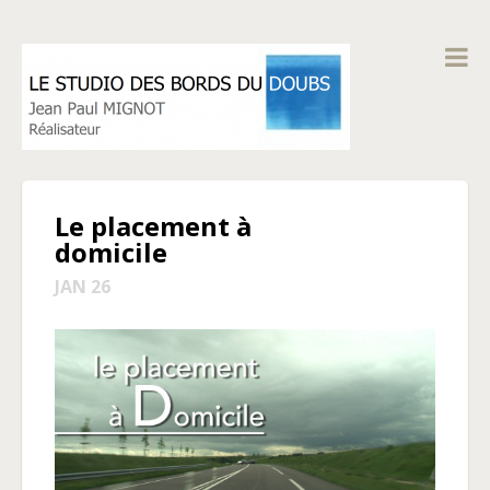
Le placement à
domicile
JAN 26