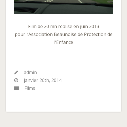
Film de 20 mn réalisé en juin 2013
pour l’Association Beaunoise de Protection de
l’Enfance
admin
janvier 26th, 2014
Films