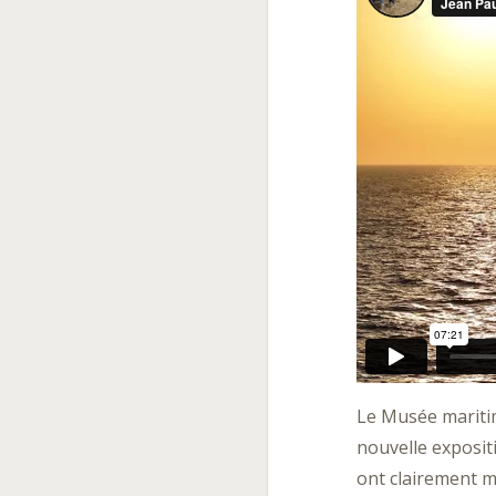
Le Musée mariti
nouvelle exposit
ont clairement m