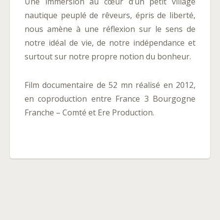
Une immersion au cœur d’un petit village
nautique peuplé de rêveurs, épris de liberté,
nous amène à une réflexion sur le sens de
notre idéal de vie, de notre indépendance et
surtout sur notre propre notion du bonheur.
Film documentaire de 52 mn réalisé en 2012,
en coproduction entre France 3 Bourgogne
Franche – Comté et Ere Production.