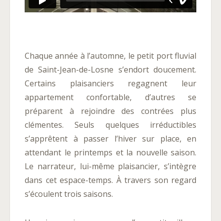
Chaque année à l’automne, le petit port fluvial
de Saint-Jean-de-Losne s’endort doucement.
Certains plaisanciers regagnent leur
appartement confortable, d’autres se
préparent à rejoindre des contrées plus
clémentes. Seuls quelques irréductibles
s’apprêtent à passer l’hiver sur place, en
attendant le printemps et la nouvelle saison.
Le narrateur, lui-même plaisancier, s’intègre
dans cet espace-temps. À travers son regard
s’écoulent trois saisons.