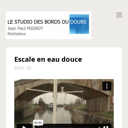
Escale en eau douce
NOV 10