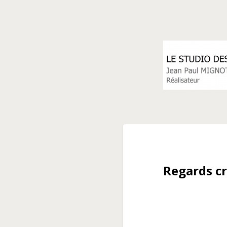
Regards cr