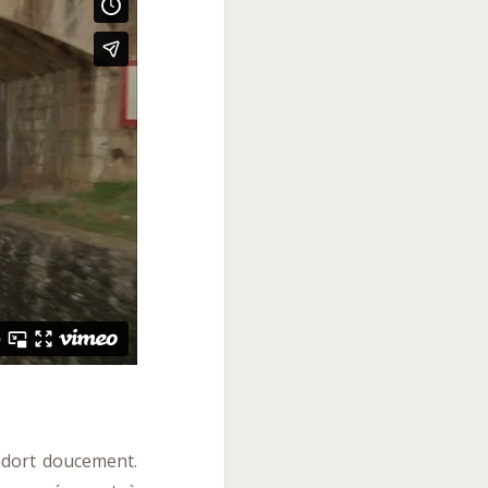
endort doucement.