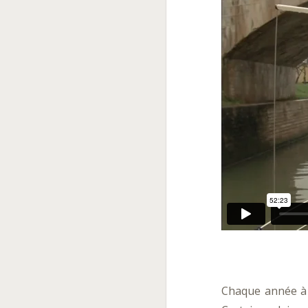
Chaque année à l