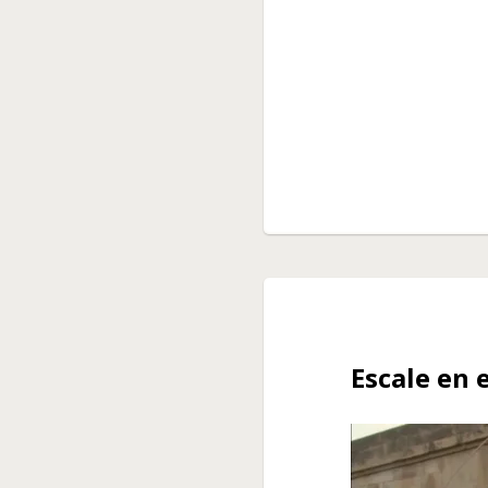
Escale en 