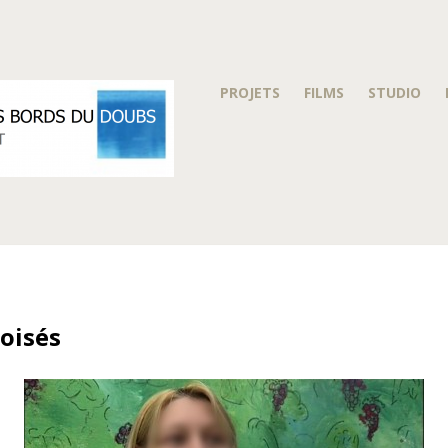
PROJETS
FILMS
STUDIO
oisés