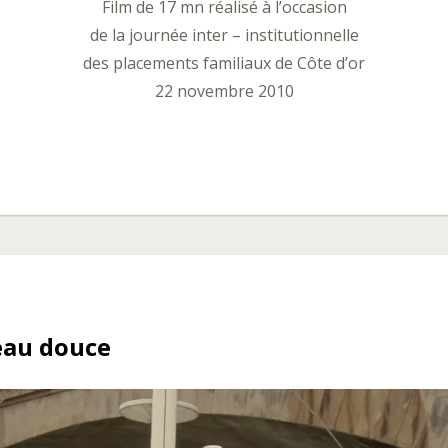
Film de 17 mn réalisé à l’occasion
de la journée inter – institutionnelle
des placements familiaux de Côte d’or
22 novembre 2010
eau douce