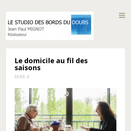
Le domicile au fil des
saisons
MAR 4