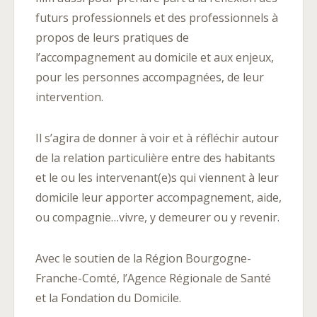
futurs professionnels et des professionnels à
propos de leurs pratiques de
l’accompagnement au domicile et aux enjeux,
pour les personnes accompagnées, de leur
intervention.
Il s’agira de donner à voir et à réfléchir autour
de la relation particulière entre des habitants
et le ou les intervenant(e)s qui viennent à leur
domicile leur apporter accompagnement, aide,
ou compagnie…vivre, y demeurer ou y revenir.
Avec le soutien de la Région Bourgogne-
Franche-Comté, l’Agence Régionale de Santé
et la Fondation du Domicile.