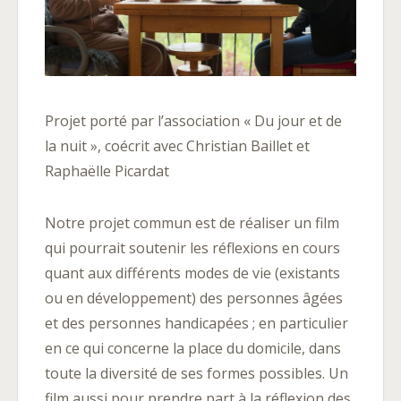
Projet porté par l’association « Du jour et de
la nuit », coécrit avec Christian Baillet et
Raphaëlle Picardat
Notre projet commun est de réaliser un film
qui pourrait soutenir les réflexions en cours
quant aux différents modes de vie (existants
ou en développement) des personnes âgées
et des personnes handicapées ; en particulier
en ce qui concerne la place du domicile, dans
toute la diversité de ses formes possibles. Un
film aussi pour prendre part à la réflexion des