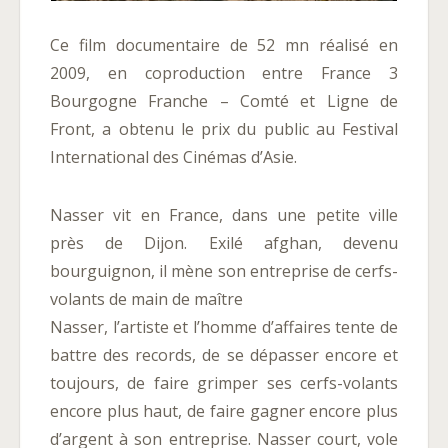
Ce film documentaire de 52 mn réalisé en
2009, en coproduction entre France 3
Bourgogne Franche – Comté et Ligne de
Front, a obtenu le prix du public au Festival
International des Cinémas d’Asie.
Nasser vit en France, dans une petite ville
près de Dijon. Exilé afghan, devenu
bourguignon, il mène son entreprise de cerfs-
volants de main de maître
Nasser, l’artiste et l’homme d’affaires tente de
battre des records, de se dépasser encore et
toujours, de faire grimper ses cerfs-volants
encore plus haut, de faire gagner encore plus
d’argent à son entreprise. Nasser court, vole