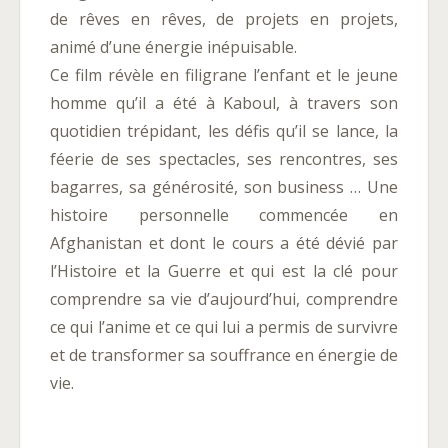
de rêves en rêves, de projets en projets,
animé d’une énergie inépuisable.
Ce film révèle en filigrane l’enfant et le jeune
homme qu’il a été à Kaboul, à travers son
quotidien trépidant, les défis qu’il se lance, la
féerie de ses spectacles, ses rencontres, ses
bagarres, sa générosité, son business … Une
histoire personnelle commencée en
Afghanistan et dont le cours a été dévié par
l’Histoire et la Guerre et qui est la clé pour
comprendre sa vie d’aujourd’hui, comprendre
ce qui l’anime et ce qui lui a permis de survivre
et de transformer sa souffrance en énergie de
vie.