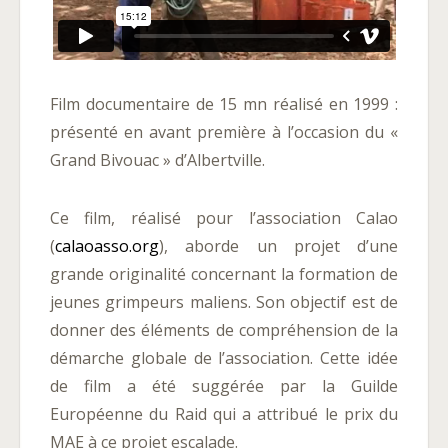
Film documentaire de 15 mn réalisé en 1999 :
présenté en avant première à l’occasion du «
Grand Bivouac » d’Albertville.
Ce film, réalisé pour l’association Calao
(
calaoasso.org
), aborde un projet d’une
grande originalité concernant la formation de
jeunes grimpeurs maliens. Son objectif est de
donner des éléments de compréhension de la
démarche globale de l’association. Cette idée
de film a été suggérée par la Guilde
Européenne du Raid qui a attribué le prix du
MAE à ce projet escalade.