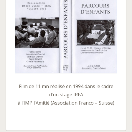
Film de 11 mn réalisé en 1994 dans le cadre
d’un stage IRFA
à l’IMP l’Amitié (Association Franco – Suisse)