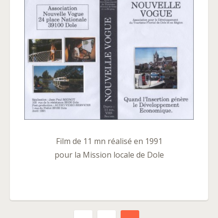
Film de 11 mn réalisé en 1991
pour la Mission locale de Dole