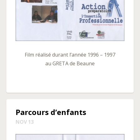
Film réalisé durant l’année 1996 – 1997
au GRETA de Beaune
Parcours d’enfants
NOV 13