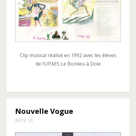
Clip musical réalisé en 1992 avec les élèves
de l’UPAES Le Bonlieu à Dole
Nouvelle Vogue
NOV 13