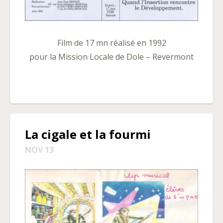
Film de 17 mn réalisé en 1992
pour la Mission Locale de Dole – Revermont
La cigale et la fourmi
NOV 13