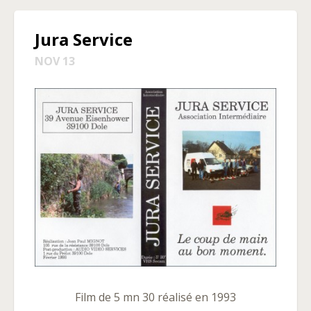
Jura Service
NOV 13
Film de 5 mn 30 réalisé en 1993