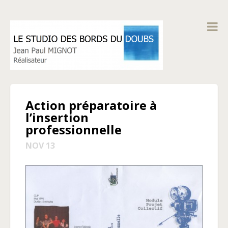
Action préparatoire à
l’insertion
professionnelle
NOV 13